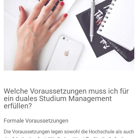
Welche Voraussetzungen muss ich für
ein duales Studium Management
erfüllen?
Formale Voraussetzungen
Die Voraussetzungen legen sowohl die Hochschule als auch