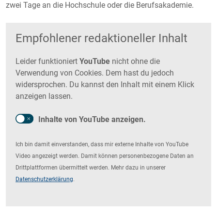
zwei Tage an die Hochschule oder die Berufsakademie.
Empfohlener redaktioneller Inhalt
Leider funktioniert
YouTube
nicht ohne die
Verwendung von Cookies. Dem hast du jedoch
widersprochen. Du kannst den Inhalt mit einem Klick
anzeigen lassen.
Inhalte von YouTube anzeigen.
Ich bin damit einverstanden, dass mir externe Inhalte von YouTube
Video angezeigt werden. Damit können personenbezogene Daten an
Drittplattformen übermittelt werden. Mehr dazu in unserer
Datenschutzerklärung
.