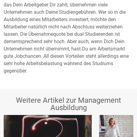
das Dein Arbeitgeber Dir zahlt, übernehmen viele
Unternehmen auch Deine Studiengebühren. Wer so in die
Ausbildung eines Mitarbeiters investiert, möchte den
Mitarbeiter natürlich nicht nach Abschluss weiterziehen
lassen. Die Übernahmequote bei dual Studierenden ist
dementsprechend sehr hoch. Aber auch, wenn Dich Dein
Unternehmen nicht übernimmt, hast Du am Arbeitsmarkt
gute Jobchancen. All diesen Vorteilen steht allerdings eine
sehr hohe Arbeitsbelastung während des Studiums
gegenüber.
Weitere Artikel zur Management
Ausbildung