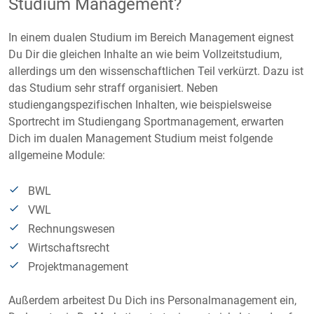
Studium Management?
In einem dualen Studium im Bereich Management eignest
Du Dir die gleichen Inhalte an wie beim Vollzeitstudium,
allerdings um den wissenschaftlichen Teil verkürzt. Dazu ist
das Studium sehr straff organisiert. Neben
studiengangspezifischen Inhalten, wie beispielsweise
Sportrecht im Studiengang Sportmanagement, erwarten
Dich im dualen Management Studium meist folgende
allgemeine Module:
BWL
VWL
Rechnungswesen
Wirtschaftsrecht
Projektmanagement
Außerdem arbeitest Du Dich ins Personalmanagement ein,