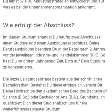
Du lernst, wie Du Marketingstrategien entwickelst und auf
was es bei der Unternehmensorganisation ankommt.
Wie erfolgt der Abschluss?
Im dualen Studium erlangst Du häufig zwei Abschlüsse:
einen Studien- und einen Ausbildungsabschluss. Deine
Berufsausbildung beendest Du in der Regel nach 2 Jahren
vor der jeweiligen Industrie- und Handelskammer (IHK). So
hast Du im dritten Jahr genug Zeit, Dich auf Dein Studium
zu konzentrieren.
Die letzte Leistungsabfrage besteht aus der schriftlichen
Bachelorarbeit. Bestehst Du diese erfolgreich, verleiht Dir
Deine Hochschule den akademischen Grad des Bachelor of
Science (B.Sc.) oder Bachelor of Arts (B.A.). Grundsätzlich
qualifiziert Dich dieser Studienabschluss für ein
weiterführendes Master Studium.