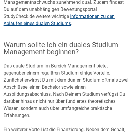
Managementnachwuchs zunehmend dual. Zudem findest
Du auf dem unabhängigen Bewertungsportal
StudyCheck.de weitere wichtige
Informationen zu den
Abläufen eines dualen Studiums
.
Warum sollte ich ein duales Studium
Management beginnen?
Das duale Studium im Bereich Management bietet
gegenüber einem regulären Studium einige Vorteile.
Zunächst erwirbst Du mit dem dualen Studium oftmals zwei
Abschlüsse, einen Bachelor sowie einen
Ausbildungsabschluss. Nach Deinem Studium verfügst Du
darüber hinaus nicht nur über fundiertes theoretisches
Wissen, sondern auch über umfangreiche praktische
Erfahrungen.
Ein weiterer Vorteil ist die Finanzierung. Neben dem Gehalt,