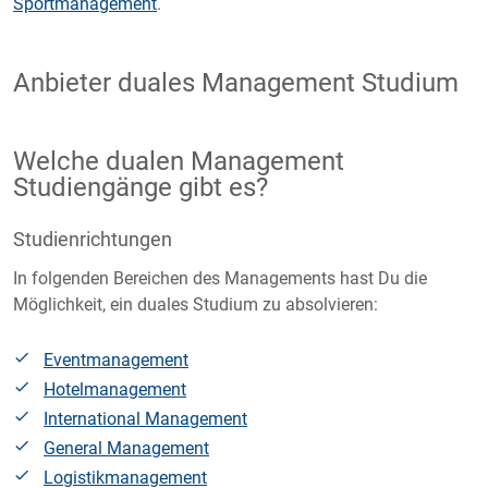
Sportmanagement
.
Anbieter duales Management Studium
Welche dualen Management
Studiengänge gibt es?
Studienrichtungen
In folgenden Bereichen des Managements hast Du die
Möglichkeit, ein duales Studium zu absolvieren:
Eventmanagement
Hotelmanagement
International Management
General Management
Logistikmanagement