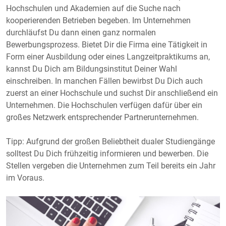
Hochschulen und Akademien auf die Suche nach
kooperierenden Betrieben begeben. Im Unternehmen
durchläufst Du dann einen ganz normalen
Bewerbungsprozess. Bietet Dir die Firma eine Tätigkeit in
Form einer Ausbildung oder eines Langzeitpraktikums an,
kannst Du Dich am Bildungsinstitut Deiner Wahl
einschreiben. In manchen Fällen bewirbst Du Dich auch
zuerst an einer Hochschule und suchst Dir anschließend ein
Unternehmen. Die Hochschulen verfügen dafür über ein
großes Netzwerk entsprechender Partnerunternehmen.
Tipp: Aufgrund der großen Beliebtheit dualer Studiengänge
solltest Du Dich frühzeitig informieren und bewerben. Die
Stellen vergeben die Unternehmen zum Teil bereits ein Jahr
im Voraus.