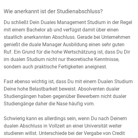
Wie anerkannt ist der Studienabschluss?
Du schließt Dein Duales Management Studium in der Regel
mit einem Bachelor ab und verfügst damit über einen
staatlich anerkannten Abschluss. Gerade bei Unternehmen
genießt die duale Manager Ausbildung einen sehr guten
Ruf. Ein Grund für die hohe Wertschätzung ist, dass Du Dir
im dualen Studium nicht nur theoretische Kenntnisse,
sondern auch praktische Fertigkeiten aneignest.
Fast ebenso wichtig ist, dass Du mit einem Dualen Studium
Deine hohe Belastbarkeit beweist. Absolventen dualer
Studiengängen haben gegenüber Bewerbern nicht dualer
Studiengänge daher die Nase häufig vorn.
Schwierig kann es allerdings sein, wenn Du nach Deinem
dualen Abschluss in Vollzeit an einer Universität weiter
studieren willst. Unterschiede bei der Vergabe von Credit