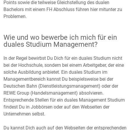
Points sowie die teilweise Gleichstellung des dualen
Bachelors mit einem FH Abschluss führen hier mitunter zu
Problemen.
Wie und wo bewerbe ich mich für ein
duales Studium Management?
In der Regel bewirbst Du Dich für ein duales Studium nicht
bei der Hochschule, sondern bei einem Arbeitgeber, der eine
solche Ausbildung anbietet. Ein duales Studium im
Managementbereich kannst Du beispielsweise bei der
Deutschen Bahn (Dienstleistungsmanagement) oder der
REWE Group (Handelsmanagement) absolvieren.
Entsprechende Stellen für ein duales Management Studium
findest Du in Jobbörsen oder auf den Webseiten der
Unternehmen selbst.
Du kannst Dich auch auf den Webseiten der entsprechenden