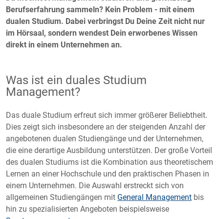
Berufserfahrung sammeln? Kein Problem - mit einem
dualen Studium. Dabei verbringst Du Deine Zeit nicht nur
im Hörsaal, sondern wendest Dein erworbenes Wissen
direkt in einem Unternehmen an.
Was ist ein duales Studium
Management?
Das duale Studium erfreut sich immer größerer Beliebtheit.
Dies zeigt sich insbesondere an der steigenden Anzahl der
angebotenen dualen Studiengänge und der Unternehmen,
die eine derartige Ausbildung unterstützen. Der große Vorteil
des dualen Studiums ist die Kombination aus theoretischem
Lernen an einer Hochschule und den praktischen Phasen in
einem Unternehmen. Die Auswahl erstreckt sich von
allgemeinen Studiengängen mit
General Management
bis
hin zu spezialisierten Angeboten beispielsweise