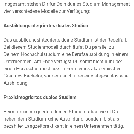
Insgesamt stehen Dir für Dein duales Studium Management
vier verschiedene Modelle zur Verfügung:
Ausbildungsintegriertes duales Studium
Das ausbildungsintegrierte duale Studium ist der Regelfall.
Bei diesem Studienmodell durchläufst Du parallel zu
Deinem Hochschulstudium eine Berufsausbildung in einem
Unternehmen. Am Ende verfügst Du somit nicht nur über
einen Hochschulabschluss in Form eines akademischen
Grad des Bachelor, sondern auch über eine abgeschlossene
Ausbildung.
Praxisintegriertes duales Studium
Beim praxisintegrierten dualen Studium absolvierst Du
neben dem Studium keine Ausbildung, sondern bist als
bezahlter Langzeitpraktikant in einem Unternehmen tätig.