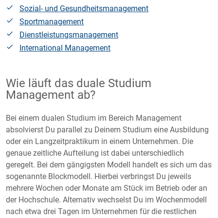
Sozial- und Gesundheitsmanagement
Sportmanagement
Dienstleistungsmanagement
International Management
Wie läuft das duale Studium
Management ab?
Bei einem dualen Studium im Bereich Management
absolvierst Du parallel zu Deinem Studium eine Ausbildung
oder ein Langzeitpraktikum in einem Unternehmen. Die
genaue zeitliche Aufteilung ist dabei unterschiedlich
geregelt. Bei dem gängigsten Modell handelt es sich um das
sogenannte Blockmodell. Hierbei verbringst Du jeweils
mehrere Wochen oder Monate am Stück im Betrieb oder an
der Hochschule. Alternativ wechselst Du im Wochenmodell
nach etwa drei Tagen im Unternehmen für die restlichen