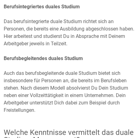
Berufsintegriertes duales Studium
Das berufsintegrierte duale Studium richtet sich an
Personen, die bereits eine Ausbildung abgeschlossen haben.
Hier arbeitest und studierst Du in Absprache mit Deinem
Arbeitgeber jeweils in Teilzeit.
Berufsbegleitendes duales Studium
Auch das berufsbegleitende duale Studium bietet sich
insbesondere für Personen an, die bereits im Berufsleben
stehen. Nach diesem Modell absolvierst Du Dein Studium
neben einer Vollzeittätigkeit in einem Unternehmen. Dein
Arbeitgeber unterstützt Dich dabei zum Beispiel durch
Freistellungen.
Welche Kenntnisse vermittelt das duale