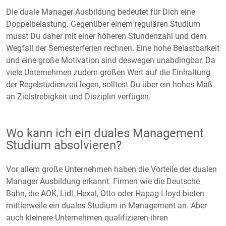
Die duale Manager Ausbildung bedeutet für Dich eine
Doppelbelastung. Gegenüber einem regulären Studium
musst Du daher mit einer höheren Stundenzahl und dem
Wegfall der Semesterferien rechnen. Eine hohe Belastbarkeit
und eine große Motivation sind deswegen unabdingbar. Da
viele Unternehmen zudem großen Wert auf die Einhaltung
der Regelstudienzeit legen, solltest Du über ein hohes Maß
an Zielstrebigkeit und Disziplin verfügen.
Wo kann ich ein duales Management
Studium absolvieren?
Vor allem große Unternehmen haben die Vorteile der dualen
Manager Ausbildung erkannt. Firmen wie die Deutsche
Bahn, die AOK, Lidl, Hexal, Otto oder Hapag Lloyd bieten
mittlerweile ein duales Studium in Management an. Aber
auch kleinere Unternehmen qualifizieren ihren