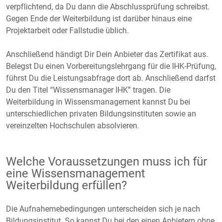
verpflichtend, da Du dann die Abschlussprüfung schreibst.
Gegen Ende der Weiterbildung ist darüber hinaus eine
Projektarbeit oder Fallstudie üblich.
Anschließend händigt Dir Dein Anbieter das Zertifikat aus.
Belegst Du einen Vorbereitungslehrgang für die IHK-Prüfung,
führst Du die Leistungsabfrage dort ab. Anschließend darfst
Du den Titel “Wissensmanager IHK” tragen. Die
Weiterbildung in Wissensmanagement kannst Du bei
unterschiedlichen privaten Bildungsinstituten sowie an
vereinzelten Hochschulen absolvieren.
Welche Voraussetzungen muss ich für
eine Wissensmanagement
Weiterbildung erfüllen?
Die Aufnahemebedingungen unterscheiden sich je nach
Bildungsinstitut. So kannst Du bei den einen Anbietern ohne