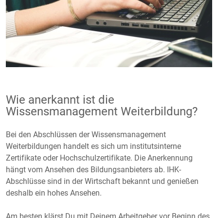
Wie anerkannt ist die
Wissensmanagement Weiterbildung?
Bei den Abschlüssen der Wissensmanagement
Weiterbildungen handelt es sich um institutsinterne
Zertifikate oder Hochschulzertifikate. Die Anerkennung
hängt vom Ansehen des Bildungsanbieters ab. IHK-
Abschlüsse sind in der Wirtschaft bekannt und genießen
deshalb ein hohes Ansehen.
Am besten klärst Du mit Deinem Arbeitgeber vor Beginn des