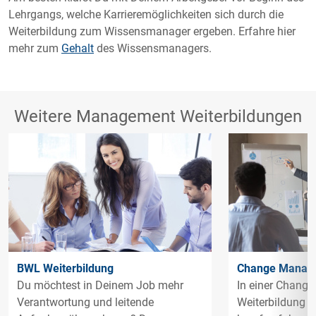
Lehrgangs, welche Karrieremöglichkeiten sich durch die
Weiterbildung zum Wissensmanager ergeben. Erfahre hier
mehr zum
Gehalt
des Wissensmanagers.
Weitere Management Weiterbildungen
BWL Weiterbildung
Change Manage
Du möchtest in Deinem Job mehr
In einer Chang
Verantwortung und leitende
Weiterbildung le