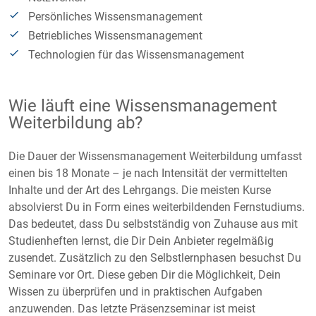
Persönliches Wissensmanagement
Betriebliches Wissensmanagement
Technologien für das Wissensmanagement
Wie läuft eine Wissensmanagement
Weiterbildung ab?
Die Dauer der Wissensmanagement Weiterbildung umfasst
einen bis 18 Monate – je nach Intensität der vermittelten
Inhalte und der Art des Lehrgangs. Die meisten Kurse
absolvierst Du in Form eines weiterbildenden Fernstudiums.
Das bedeutet, dass Du selbstständig von Zuhause aus mit
Studienheften lernst, die Dir Dein Anbieter regelmäßig
zusendet. Zusätzlich zu den Selbstlernphasen besuchst Du
Seminare vor Ort. Diese geben Dir die Möglichkeit, Dein
Wissen zu überprüfen und in praktischen Aufgaben
anzuwenden. Das letzte Präsenzseminar ist meist