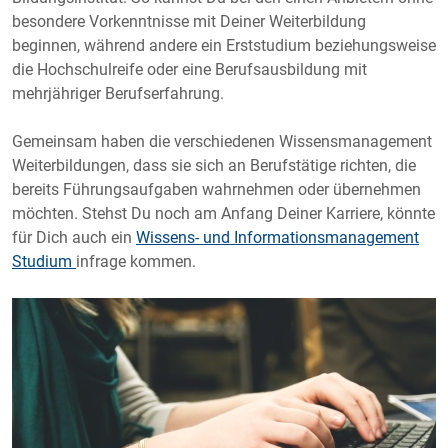
besondere Vorkenntnisse mit Deiner Weiterbildung
beginnen, während andere ein Erststudium beziehungsweise
die Hochschulreife oder eine Berufsausbildung mit
mehrjähriger Berufserfahrung.
Gemeinsam haben die verschiedenen Wissensmanagement
Weiterbildungen, dass sie sich an Berufstätige richten, die
bereits Führungsaufgaben wahrnehmen oder übernehmen
möchten. Stehst Du noch am Anfang Deiner Karriere, könnte
für Dich auch ein
Wissens- und Informationsmanagement
Studium
infrage kommen.