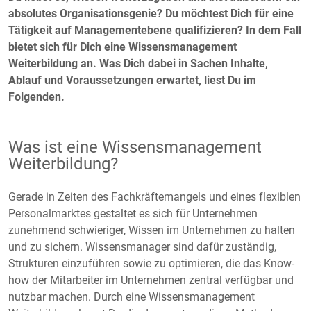
absolutes Organisationsgenie? Du möchtest Dich für eine
Tätigkeit auf Managementebene qualifizieren? In dem Fall
bietet sich für Dich eine Wissensmanagement
Weiterbildung an. Was Dich dabei in Sachen Inhalte,
Ablauf und Voraussetzungen erwartet, liest Du im
Folgenden.
Was ist eine Wissensmanagement
Weiterbildung?
Gerade in Zeiten des Fachkräftemangels und eines flexiblen
Personalmarktes gestaltet es sich für Unternehmen
zunehmend schwieriger, Wissen im Unternehmen zu halten
und zu sichern. Wissensmanager sind dafür zuständig,
Strukturen einzuführen sowie zu optimieren, die das Know-
how der Mitarbeiter im Unternehmen zentral verfügbar und
nutzbar machen. Durch eine Wissensmanagement