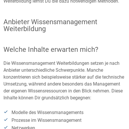
Weiterbildung lernst Du die dazu notwendigen Methoden.
Anbieter Wissensmanagement
Weiterbildung
Welche Inhalte erwarten mich?
Die Wissensmanagement Weiterbildungen setzen je nach
Anbieter unterschiedliche Schwerpunkte. Manche
konzentrieren sich beispielsweise stärker auf die technische
Umsetzung, während andere besonders das Management
der eigenen Wissensressourcen in den Blick nehmen. Diese
Inhalte können Dir grundsätzlich begegnen:
Modelle des Wissensmanagements
Prozesse im Wissensmanagement
Netzwerken