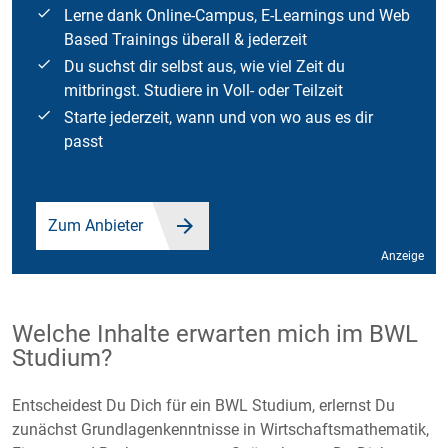
Lerne dank Online-Campus, E-Learnings und Web
Based Trainings überall & jederzeit
Du suchst dir selbst aus, wie viel Zeit du
mitbringst. Studiere in Voll- oder Teilzeit
Starte jederzeit, wann und von wo aus es dir
passt
Zum Anbieter
Anzeige
Welche Inhalte erwarten mich im BWL
Studium?
Entscheidest Du Dich für ein BWL Studium, erlernst Du
zunächst Grundlagenkenntnisse in Wirtschaftsmathematik,