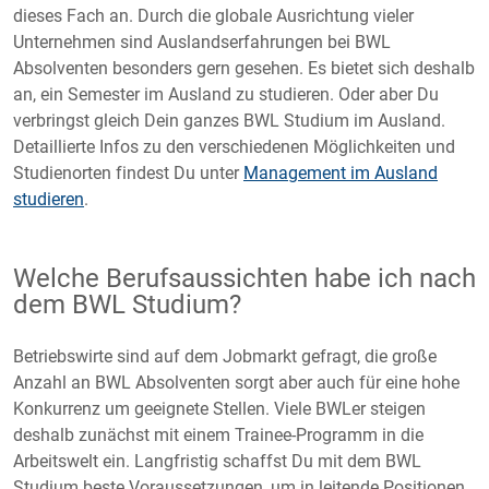
dieses Fach an. Durch die globale Ausrichtung vieler
Unternehmen sind Auslandserfahrungen bei BWL
Absolventen besonders gern gesehen. Es bietet sich deshalb
an, ein Semester im Ausland zu studieren. Oder aber Du
verbringst gleich Dein ganzes BWL Studium im Ausland.
Detaillierte Infos zu den verschiedenen Möglichkeiten und
Studienorten findest Du unter
Management im Ausland
studieren
.
Welche Berufsaussichten habe ich nach
dem BWL Studium?
Betriebswirte sind auf dem Jobmarkt gefragt, die große
Anzahl an BWL Absolventen sorgt aber auch für eine hohe
Konkurrenz um geeignete Stellen. Viele BWLer steigen
deshalb zunächst mit einem Trainee-Programm in die
Arbeitswelt ein. Langfristig schaffst Du mit dem BWL
Studium beste Voraussetzungen, um in leitende Positionen