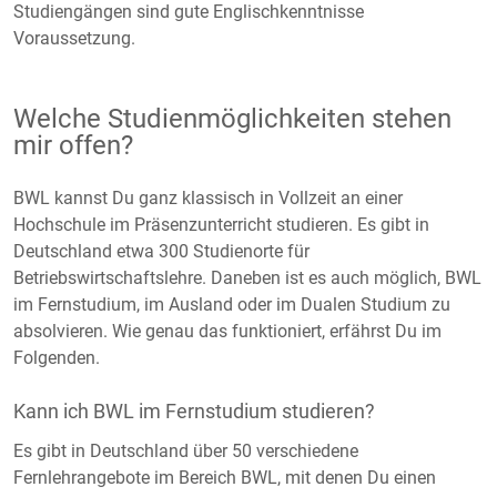
Studiengängen sind gute Englischkenntnisse
Voraussetzung.
Welche Studienmöglichkeiten stehen
mir offen?
BWL kannst Du ganz klassisch in Vollzeit an einer
Hochschule im Präsenzunterricht studieren. Es gibt in
Deutschland etwa 300 Studienorte für
Betriebswirtschaftslehre. Daneben ist es auch möglich, BWL
im Fernstudium, im Ausland oder im Dualen Studium zu
absolvieren. Wie genau das funktioniert, erfährst Du im
Folgenden.
Kann ich BWL im Fernstudium studieren?
Es gibt in Deutschland über 50 verschiedene
Fernlehrangebote im Bereich BWL, mit denen Du einen