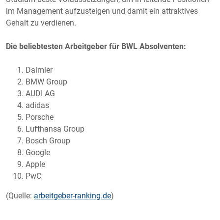
im Management aufzusteigen und damit ein attraktives
Gehalt zu verdienen.
Die beliebtesten Arbeitgeber für BWL Absolventen:
Daimler
BMW Group
AUDI AG
adidas
Porsche
Lufthansa Group
Bosch Group
Google
Apple
PwC
(Quelle:
arbeitgeber-ranking.de
)