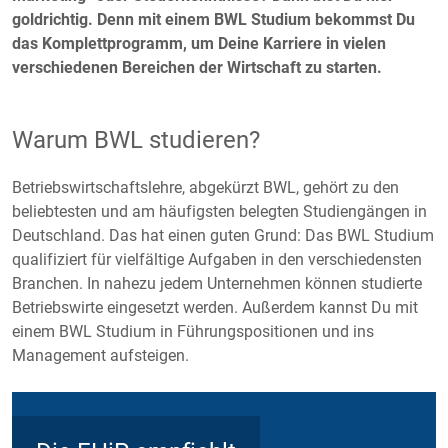
goldrichtig. Denn mit einem BWL Studium bekommst Du
das Komplettprogramm, um Deine Karriere in vielen
verschiedenen Bereichen der Wirtschaft zu starten.
Warum BWL studieren?
Betriebswirtschaftslehre, abgekürzt BWL, gehört zu den
beliebtesten und am häufigsten belegten Studiengängen in
Deutschland. Das hat einen guten Grund: Das BWL Studium
qualifiziert für vielfältige Aufgaben in den verschiedensten
Branchen. In nahezu jedem Unternehmen können studierte
Betriebswirte eingesetzt werden. Außerdem kannst Du mit
einem BWL Studium in Führungspositionen und ins
Management aufsteigen.