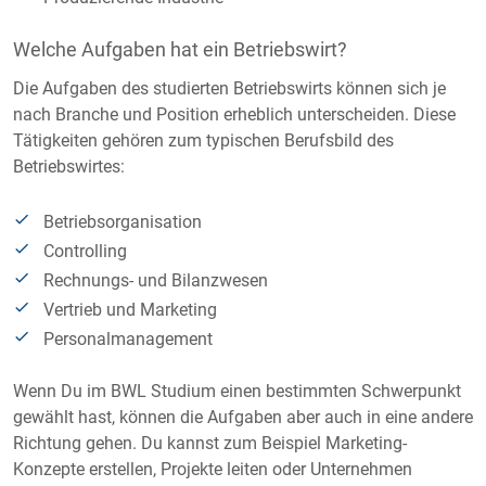
Welche Aufgaben hat ein Betriebswirt?
Die Aufgaben des studierten Betriebswirts können sich je
nach Branche und Position erheblich unterscheiden. Diese
Tätigkeiten gehören zum typischen Berufsbild des
Betriebswirtes:
Betriebsorganisation
Controlling
Rechnungs- und Bilanzwesen
Vertrieb und Marketing
Personalmanagement
Wenn Du im BWL Studium einen bestimmten Schwerpunkt
gewählt hast, können die Aufgaben aber auch in eine andere
Richtung gehen. Du kannst zum Beispiel Marketing-
Konzepte erstellen, Projekte leiten oder Unternehmen