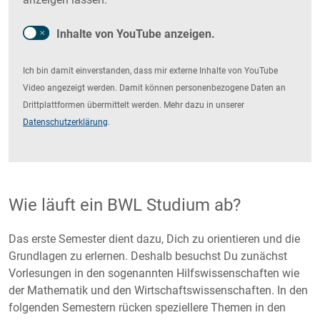
Inhalte von YouTube anzeigen.
Ich bin damit einverstanden, dass mir externe Inhalte von YouTube
Video angezeigt werden. Damit können personenbezogene Daten an
Drittplattformen übermittelt werden. Mehr dazu in unserer
Datenschutzerklärung
.
Wie läuft ein BWL Studium ab?
Das erste Semester dient dazu, Dich zu orientieren und die
Grundlagen zu erlernen. Deshalb besuchst Du zunächst
Vorlesungen in den sogenannten Hilfswissenschaften wie
der Mathematik und den Wirtschaftswissenschaften. In den
folgenden Semestern rücken speziellere Themen in den