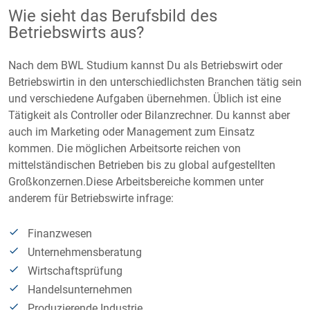
Wie sieht das Berufsbild des
Betriebswirts aus?
Nach dem BWL Studium kannst Du als Betriebswirt oder
Betriebswirtin in den unterschiedlichsten Branchen tätig sein
und verschiedene Aufgaben übernehmen. Üblich ist eine
Tätigkeit als Controller oder Bilanzrechner. Du kannst aber
auch im Marketing oder Management zum Einsatz
kommen. Die möglichen Arbeitsorte reichen von
mittelständischen Betrieben bis zu global aufgestellten
Großkonzernen.Diese Arbeitsbereiche kommen unter
anderem für Betriebswirte infrage:
Finanzwesen
Unternehmensberatung
Wirtschaftsprüfung
Handelsunternehmen
Produzierende Industrie