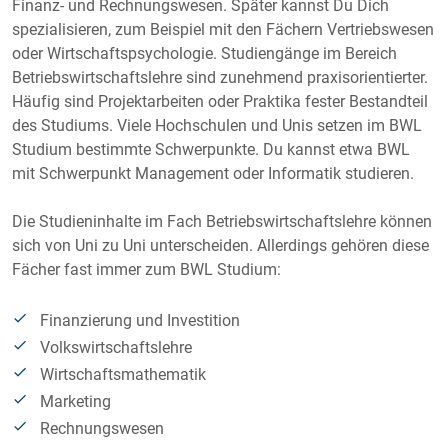
Finanz- und Rechnungswesen. Später kannst Du Dich
spezialisieren, zum Beispiel mit den Fächern Vertriebswesen
oder Wirtschaftspsychologie. Studiengänge im Bereich
Betriebswirtschaftslehre sind zunehmend praxisorientierter.
Häufig sind Projektarbeiten oder Praktika fester Bestandteil
des Studiums. Viele Hochschulen und Unis setzen im BWL
Studium bestimmte Schwerpunkte. Du kannst etwa BWL
mit Schwerpunkt Management oder Informatik studieren.
Die Studieninhalte im Fach Betriebswirtschaftslehre können
sich von Uni zu Uni unterscheiden. Allerdings gehören diese
Fächer fast immer zum BWL Studium:
Finanzierung und Investition
Volkswirtschaftslehre
Wirtschaftsmathematik
Marketing
Rechnungswesen