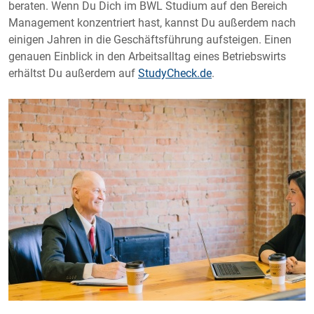
beraten. Wenn Du Dich im BWL Studium auf den Bereich
Management konzentriert hast, kannst Du außerdem nach
einigen Jahren in die Geschäftsführung aufsteigen. Einen
genauen Einblick in den Arbeitsalltag eines Betriebswirts
erhältst Du außerdem auf
StudyCheck.de
.