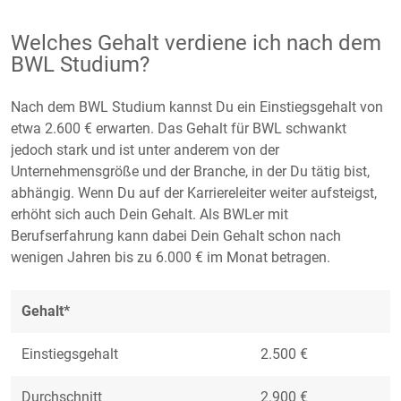
Welches Gehalt verdiene ich nach dem
BWL Studium?
Nach dem BWL Studium kannst Du ein Einstiegsgehalt von
etwa 2.600 € erwarten. Das Gehalt für BWL schwankt
jedoch stark und ist unter anderem von der
Unternehmensgröße und der Branche, in der Du tätig bist,
abhängig. Wenn Du auf der Karriereleiter weiter aufsteigst,
erhöht sich auch Dein Gehalt. Als BWLer mit
Berufserfahrung kann dabei Dein Gehalt schon nach
wenigen Jahren bis zu 6.000 € im Monat betragen.
Gehalt*
Einstiegsgehalt
2.500 €
Durchschnitt
2.900 €