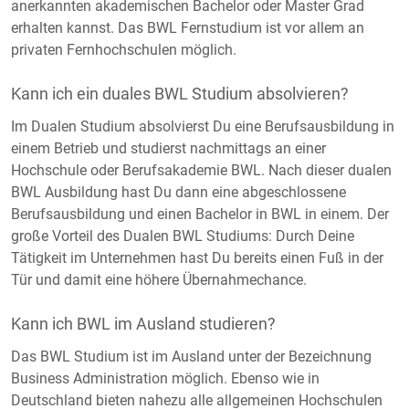
anerkannten akademischen Bachelor oder Master Grad
erhalten kannst. Das BWL Fernstudium ist vor allem an
privaten Fernhochschulen möglich.
Kann ich ein duales BWL Studium absolvieren?
Im Dualen Studium absolvierst Du eine Berufsausbildung in
einem Betrieb und studierst nachmittags an einer
Hochschule oder Berufsakademie BWL. Nach dieser dualen
BWL Ausbildung hast Du dann eine abgeschlossene
Berufsausbildung und einen Bachelor in BWL in einem. Der
große Vorteil des Dualen BWL Studiums: Durch Deine
Tätigkeit im Unternehmen hast Du bereits einen Fuß in der
Tür und damit eine höhere Übernahmechance.
Kann ich BWL im Ausland studieren?
Das BWL Studium ist im Ausland unter der Bezeichnung
Business Administration möglich. Ebenso wie in
Deutschland bieten nahezu alle allgemeinen Hochschulen