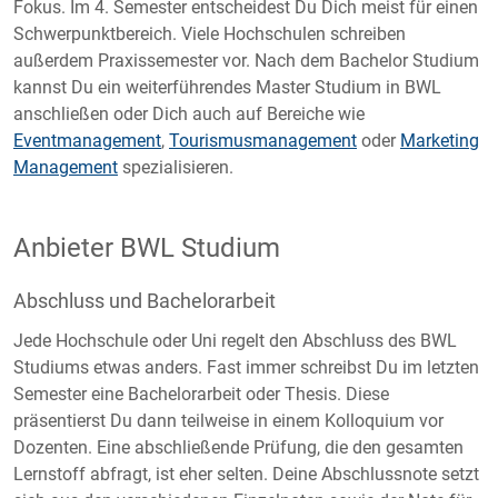
Fokus. Im 4. Semester entscheidest Du Dich meist für einen
Schwerpunktbereich. Viele Hochschulen schreiben
außerdem Praxissemester vor. Nach dem Bachelor Studium
kannst Du ein weiterführendes Master Studium in BWL
anschließen oder Dich auch auf Bereiche wie
Eventmanagement
,
Tourismusmanagement
oder
Marketing
Management
spezialisieren.
Anbieter BWL Studium
Abschluss und Bachelorarbeit
Jede Hochschule oder Uni regelt den Abschluss des BWL
Studiums etwas anders. Fast immer schreibst Du im letzten
Semester eine Bachelorarbeit oder Thesis. Diese
präsentierst Du dann teilweise in einem Kolloquium vor
Dozenten. Eine abschließende Prüfung, die den gesamten
Lernstoff abfragt, ist eher selten. Deine Abschlussnote setzt