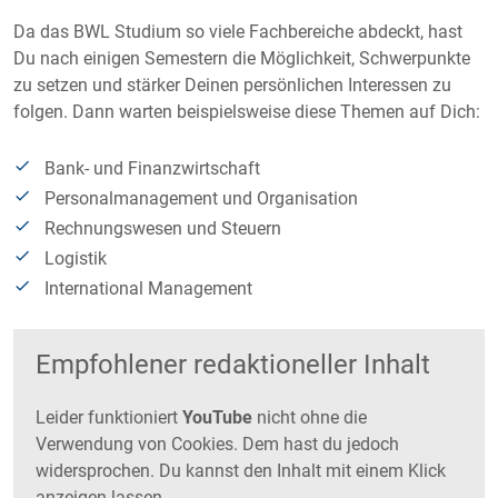
Da das BWL Studium so viele Fachbereiche abdeckt, hast
Du nach einigen Semestern die Möglichkeit, Schwerpunkte
zu setzen und stärker Deinen persönlichen Interessen zu
folgen. Dann warten beispielsweise diese Themen auf Dich:
Bank- und Finanzwirtschaft
Personalmanagement und Organisation
Rechnungswesen und Steuern
Logistik
International Management
Empfohlener redaktioneller Inhalt
Leider funktioniert
YouTube
nicht ohne die
Verwendung von Cookies. Dem hast du jedoch
widersprochen. Du kannst den Inhalt mit einem Klick
anzeigen lassen.