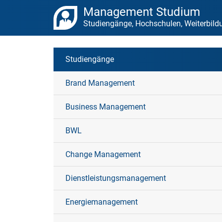
Management Studium
Studiengänge, Hochschulen, Weiterbil
Studiengänge
Brand Management
Business Management
BWL
Change Management
Dienstleistungsmanagement
Energiemanagement