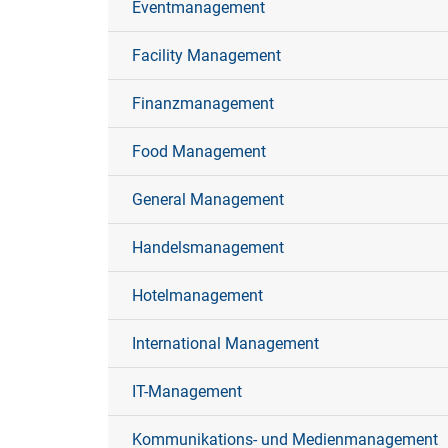
Eventmanagement
Facility Management
Finanzmanagement
Food Management
General Management
Handelsmanagement
Hotelmanagement
International Management
IT-Management
Kommunikations- und Medienmanagement