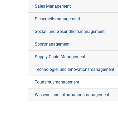
Sales Management
Sicherheitsmanagement
Sozial- und Gesundheitsmanagement
Sportmanagement
Supply Chain Management
Technologie- und Innovationsmanagement
Tourismusmanagement
Wissens- und Informationsmanagement