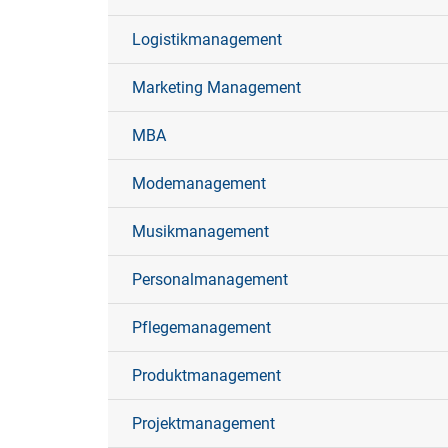
Logistikmanagement
Marketing Management
MBA
Modemanagement
Musikmanagement
Personalmanagement
Pflegemanagement
Produktmanagement
Projektmanagement