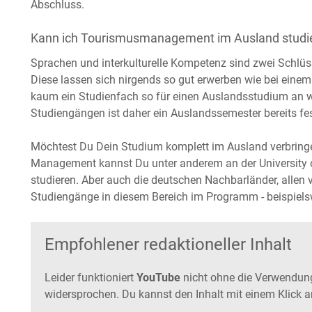
Abschluss.
Kann ich Tourismusmanagement im Ausland studi
Sprachen und interkulturelle Kompetenz sind zwei Schlü
Diese lassen sich nirgends so gut erwerben wie bei einem
kaum ein Studienfach so für einen Auslandsstudium an
Studiengängen ist daher ein Auslandssemester bereits fes
Möchtest Du Dein Studium komplett im Ausland verbringen
Management kannst Du unter anderem an der University 
studieren. Aber auch die deutschen Nachbarländer, allen 
Studiengänge in diesem Bereich im Programm - beispiels
Empfohlener redaktioneller Inhalt
Leider funktioniert
YouTube
nicht ohne die Verwendun
widersprochen. Du kannst den Inhalt mit einem Klick a