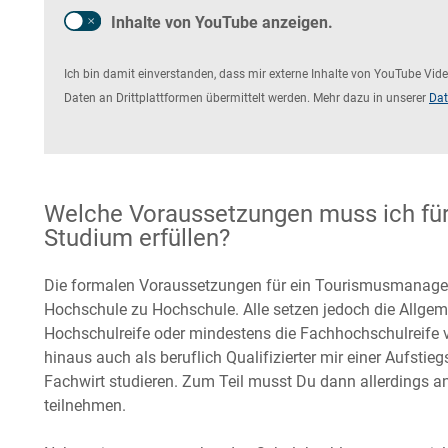
Inhalte von YouTube anzeigen.
Ich bin damit einverstanden, dass mir externe Inhalte von YouTube V
Daten an Drittplattformen übermittelt werden. Mehr dazu in unserer
Dat
Welche Voraussetzungen muss ich f
Studium erfüllen?
Die formalen Voraussetzungen für ein Tourismusmanage
Hochschule zu Hochschule. Alle setzen jedoch die Allge
Hochschulreife oder mindestens die Fachhochschulreife
hinaus auch als beruflich Qualifizierter mir einer Aufstie
Fachwirt studieren. Zum Teil musst Du dann allerdings a
teilnehmen.