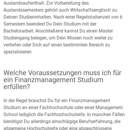
Auslandsaufenthalt. Zur Vorbereitung des
Auslandssemesters gehört auch Wirtschaftsenglisch zu
Deinen Studieninhalten. Nach einer Regelstudienzeit von 6
Semestern beendest Du Dein Studium mit der
Bachelorarbeit. Anschließend kannst Du einen Master
Studiengang belegen, um Dein Wissen noch weiter zu
vertiefen oder Dich auf einen bestimmten Bereich zu
spezialisieren.
Welche Voraussetzungen muss ich für
ein Finanzmanagement Studium
erfüllen?
In der Regel brauchst Du für ein Finanzmanagement
Studium an einer Fachhochschule oder einer Management
School lediglich die Fachhochschulreife. In manchen Fällen
benötigst Du allerdings einschlägige Berufserfahrung, die
allgemeine Hochschulreife oder eine abgeschlossene