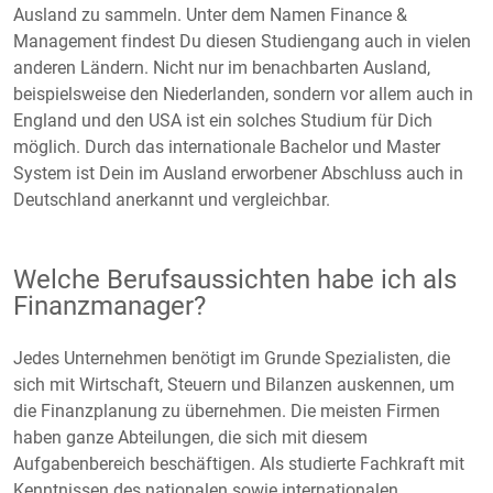
Ausland zu sammeln. Unter dem Namen Finance &
Management findest Du diesen Studiengang auch in vielen
anderen Ländern. Nicht nur im benachbarten Ausland,
beispielsweise den Niederlanden, sondern vor allem auch in
England und den USA ist ein solches Studium für Dich
möglich. Durch das internationale Bachelor und Master
System ist Dein im Ausland erworbener Abschluss auch in
Deutschland anerkannt und vergleichbar.
Welche Berufsaussichten habe ich als
Finanzmanager?
Jedes Unternehmen benötigt im Grunde Spezialisten, die
sich mit Wirtschaft, Steuern und Bilanzen auskennen, um
die Finanzplanung zu übernehmen. Die meisten Firmen
haben ganze Abteilungen, die sich mit diesem
Aufgabenbereich beschäftigen. Als studierte Fachkraft mit
Kenntnissen des nationalen sowie internationalen