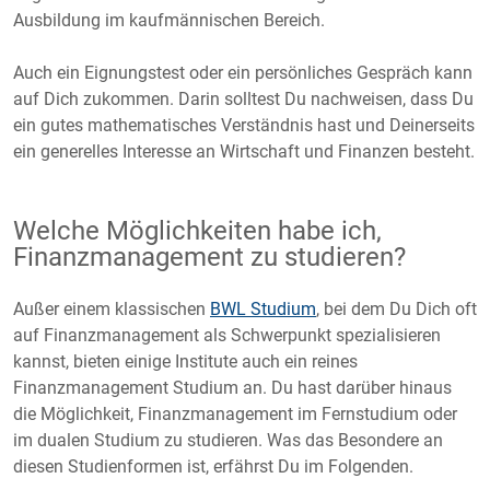
Ausbildung im kaufmännischen Bereich.
Auch ein Eignungstest oder ein persönliches Gespräch kann
auf Dich zukommen. Darin solltest Du nachweisen, dass Du
ein gutes mathematisches Verständnis hast und Deinerseits
ein generelles Interesse an Wirtschaft und Finanzen besteht.
Welche Möglichkeiten habe ich,
Finanzmanagement zu studieren?
Außer einem klassischen
BWL Studium
, bei dem Du Dich oft
auf Finanzmanagement als Schwerpunkt spezialisieren
kannst, bieten einige Institute auch ein reines
Finanzmanagement Studium an. Du hast darüber hinaus
die Möglichkeit, Finanzmanagement im Fernstudium oder
im dualen Studium zu studieren. Was das Besondere an
diesen Studienformen ist, erfährst Du im Folgenden.