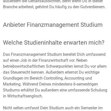
außerdem die Gehaltsaussichten, denn wenn Du in dieser
Branche arbeitest, gehörst Du häufig zu den Gutverdienern.
Anbieter Finanzmanagement Studium
Welche Studieninhalte erwarten mich?
Das Finanzmanagement Studium bereitet Dich umfassend
auf einen Job in der Finanzwirtschaft vor. Neben
betriebswirtschaftlichen Schwerpunkten lernst Du vor allem
das Steuerrecht kennen. Außerdem erlernst Du wichtige
Grundlagen im Bereich Controlling, Accounting und
Marketing. Während Deines mindestens 6-semestrigen
Studiums erhältst Du außerdem eine umfassende Schulung
in Wirtschaftsenglisch.
Nicht selten umfasst Dein Studium auch ein Semester im