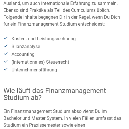
Ausland, um auch internationale Erfahrung zu sammeln.
Ebenso sind Praktika als Teil des Curriculums üblich.
Folgende Inhalte begegnen Dir in der Regel, wenn Du Dich
für ein Finanzmanagement Studium entscheidest:
Kosten- und Leistungsrechnung
Bilanzanalyse
Accounting
(Internationales) Steuerrecht
Unternehmensführung
Wie läuft das Finanzmanagement
Studium ab?
Ein Finanzmanagement Studium absolvierst Du im
Bachelor und Master System. In vielen Fällen umfasst das
Studium ein Praxissemester sowie einen