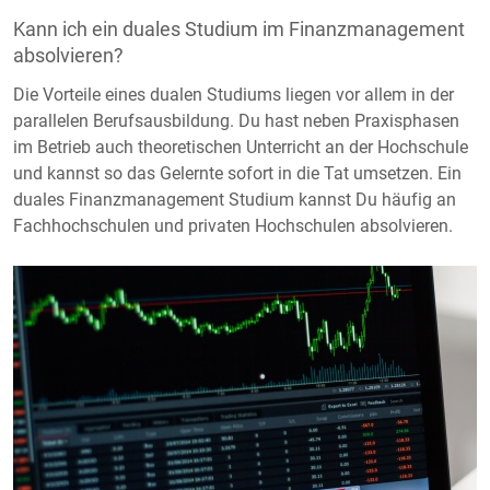
Kann ich ein duales Studium im Finanzmanagement
absolvieren?
Die Vorteile eines dualen Studiums liegen vor allem in der
parallelen Berufsausbildung. Du hast neben Praxisphasen
im Betrieb auch theoretischen Unterricht an der Hochschule
und kannst so das Gelernte sofort in die Tat umsetzen. Ein
duales Finanzmanagement Studium kannst Du häufig an
Fachhochschulen und privaten Hochschulen absolvieren.