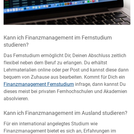
Kann ich Finanzmanagement im Fernstudium
studieren?
Das Fernstudium ermöglicht Dir, Deinen Abschluss zeitlich
flexibel neben dem Beruf zu erlangen. Du erhältst
Lehrmaterialien online oder per Post und kannst diese dann
bequem von Zuhause aus bearbeiten. Kommt für Dich ein
Finanzmanagement Fernstudium
infrage, dann kannst Du
dieses meist bei privaten Fernhochschulen und Akademien
absolvieren.
Kann ich Finanzmanagement im Ausland studieren?
Für ein international angelegtes Studium wie
Finanzmanagement bietet es sich an, Erfahrungen im