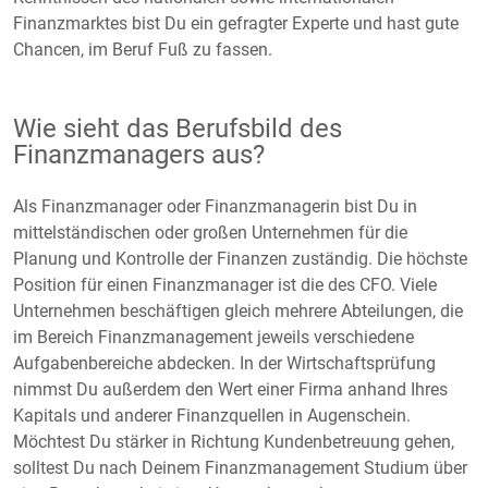
Finanzmarktes bist Du ein gefragter Experte und hast gute
Chancen, im Beruf Fuß zu fassen.
Wie sieht das Berufsbild des
Finanzmanagers aus?
Als Finanzmanager oder Finanzmanagerin bist Du in
mittelständischen oder großen Unternehmen für die
Planung und Kontrolle der Finanzen zuständig. Die höchste
Position für einen Finanzmanager ist die des CFO. Viele
Unternehmen beschäftigen gleich mehrere Abteilungen, die
im Bereich Finanzmanagement jeweils verschiedene
Aufgabenbereiche abdecken. In der Wirtschaftsprüfung
nimmst Du außerdem den Wert einer Firma anhand Ihres
Kapitals und anderer Finanzquellen in Augenschein.
Möchtest Du stärker in Richtung Kundenbetreuung gehen,
solltest Du nach Deinem Finanzmanagement Studium über