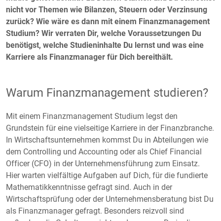
nicht vor Themen wie Bilanzen, Steuern oder Verzinsung
zurück? Wie wäre es dann mit einem Finanzmanagement
Studium? Wir verraten Dir, welche Voraussetzungen Du
benötigst, welche Studieninhalte Du lernst und was eine
Karriere als Finanzmanager für Dich bereithält.
Warum Finanzmanagement studieren?
Mit einem Finanzmanagement Studium legst den
Grundstein für eine vielseitige Karriere in der Finanzbranche.
In Wirtschaftsunternehmen kommst Du in Abteilungen wie
dem Controlling und Accounting oder als Chief Financial
Officer (CFO) in der Unternehmensführung zum Einsatz.
Hier warten vielfältige Aufgaben auf Dich, für die fundierte
Mathematikkenntnisse gefragt sind. Auch in der
Wirtschaftsprüfung oder der Unternehmensberatung bist Du
als Finanzmanager gefragt. Besonders reizvoll sind