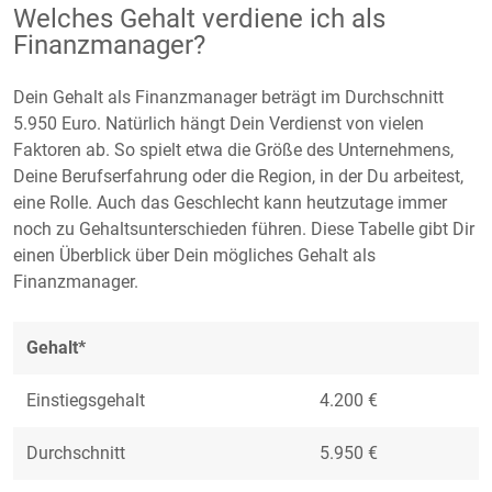
Welches Gehalt verdiene ich als
Finanzmanager?
Dein Gehalt als Finanzmanager beträgt im Durchschnitt
5.950 Euro. Natürlich hängt Dein Verdienst von vielen
Faktoren ab. So spielt etwa die Größe des Unternehmens,
Deine Berufserfahrung oder die Region, in der Du arbeitest,
eine Rolle. Auch das Geschlecht kann heutzutage immer
noch zu Gehaltsunterschieden führen. Diese Tabelle gibt Dir
einen Überblick über Dein mögliches Gehalt als
Finanzmanager.
Gehalt*
Einstiegsgehalt
4.200 €
Durchschnitt
5.950 €