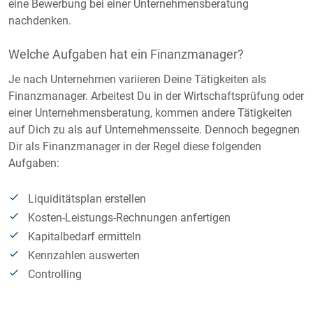
eine Bewerbung bei einer Unternehmensberatung
nachdenken.
Welche Aufgaben hat ein Finanzmanager?
Je nach Unternehmen variieren Deine Tätigkeiten als
Finanzmanager. Arbeitest Du in der Wirtschaftsprüfung oder
einer Unternehmensberatung, kommen andere Tätigkeiten
auf Dich zu als auf Unternehmensseite. Dennoch begegnen
Dir als Finanzmanager in der Regel diese folgenden
Aufgaben:
Liquiditätsplan erstellen
Kosten-Leistungs-Rechnungen anfertigen
Kapitalbedarf ermitteln
Kennzahlen auswerten
Controlling